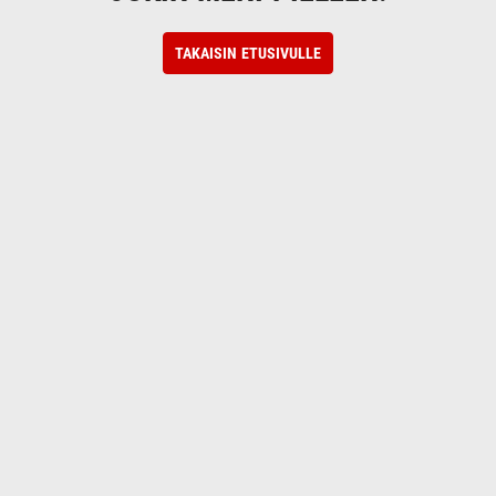
TAKAISIN ETUSIVULLE