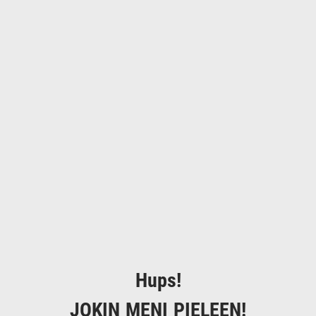
Hups!
JOKIN MENI PIELEEN!