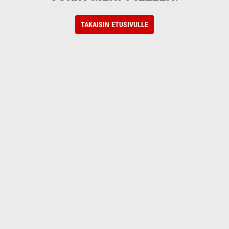
TAKAISIN ETUSIVULLE