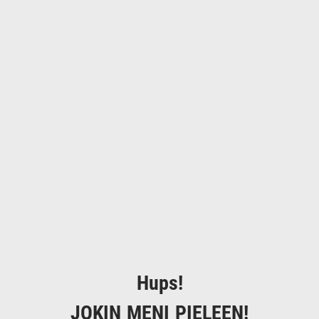
Hups!
JOKIN MENI PIELEEN!