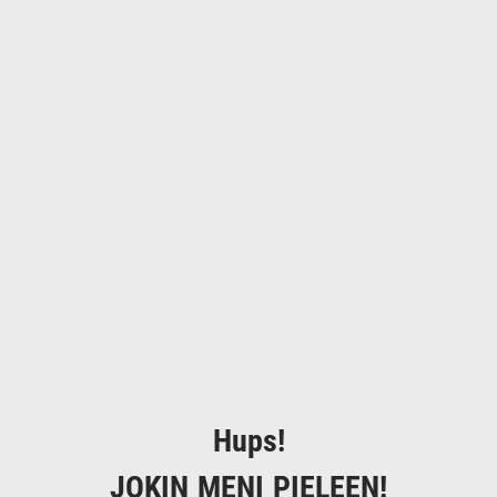
Hups!
JOKIN MENI PIELEEN!