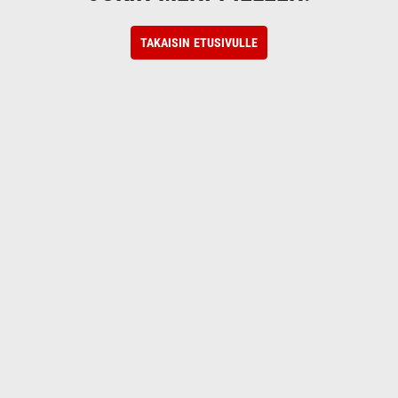
TAKAISIN ETUSIVULLE