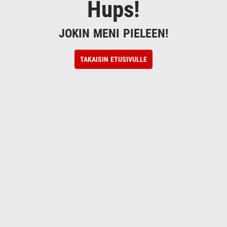
Hups!
JOKIN MENI PIELEEN!
TAKAISIN ETUSIVULLE