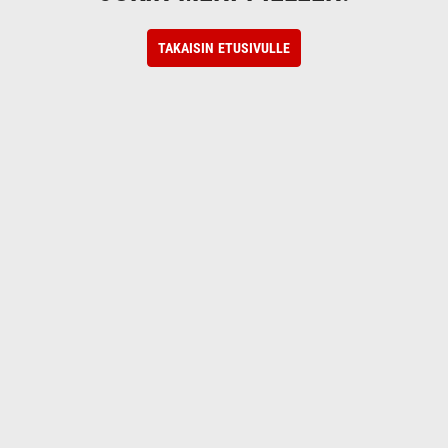
TAKAISIN ETUSIVULLE