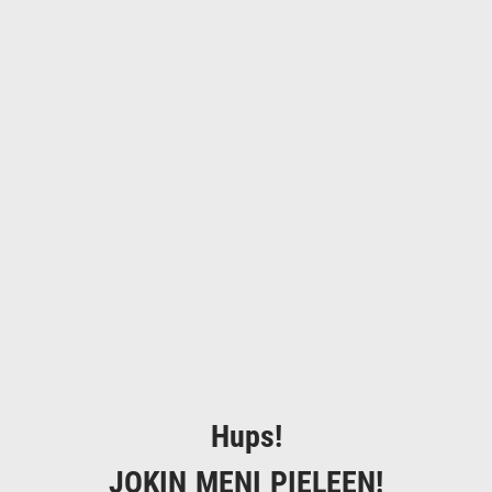
Hups!
JOKIN MENI PIELEEN!