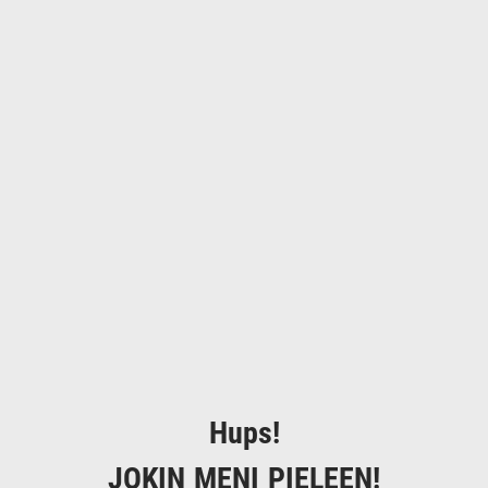
Hups!
JOKIN MENI PIELEEN!