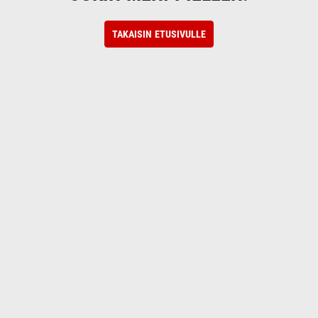
TAKAISIN ETUSIVULLE