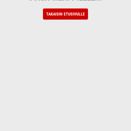
TAKAISIN ETUSIVULLE