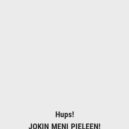
Hups!
JOKIN MENI PIELEEN!