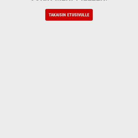
TAKAISIN ETUSIVULLE