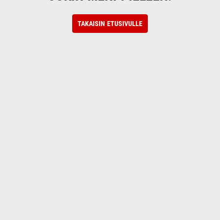
TAKAISIN ETUSIVULLE