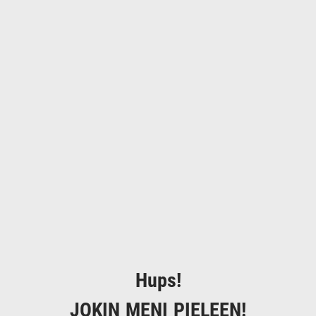
Hups!
JOKIN MENI PIELEEN!