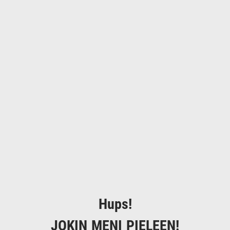
Hups!
JOKIN MENI PIELEEN!