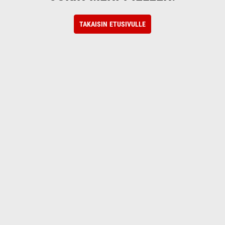
TAKAISIN ETUSIVULLE