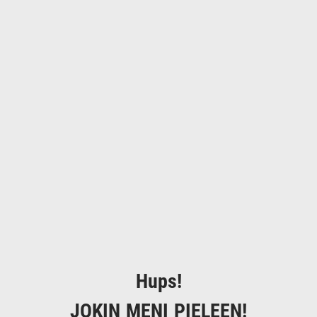
Hups!
JOKIN MENI PIELEEN!