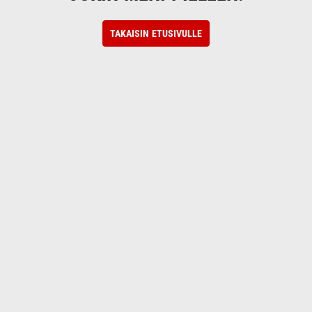
TAKAISIN ETUSIVULLE