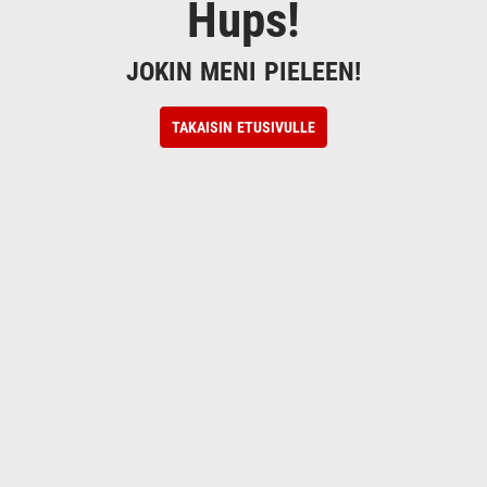
Hups!
JOKIN MENI PIELEEN!
TAKAISIN ETUSIVULLE