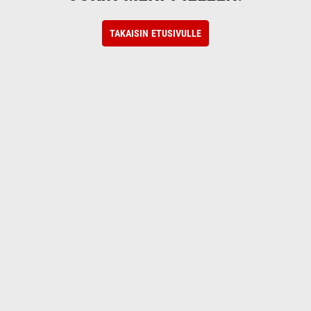
TAKAISIN ETUSIVULLE