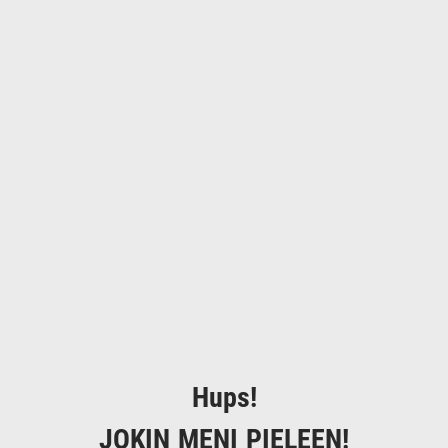
Hups!
JOKIN MENI PIELEEN!