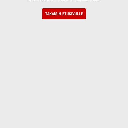
TAKAISIN ETUSIVULLE