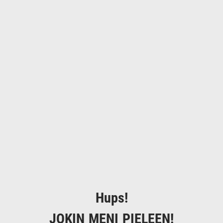
Hups!
JOKIN MENI PIELEEN!