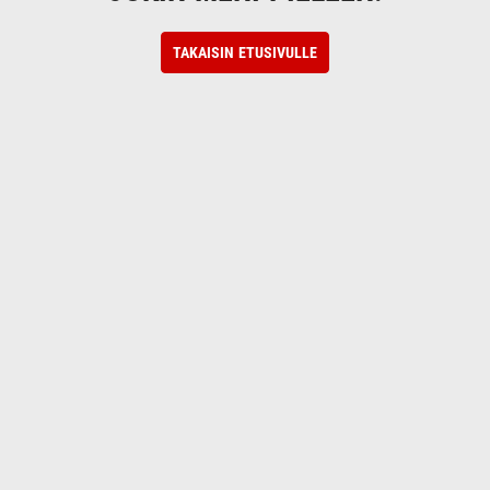
TAKAISIN ETUSIVULLE