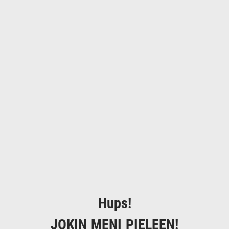
Hups!
JOKIN MENI PIELEEN!